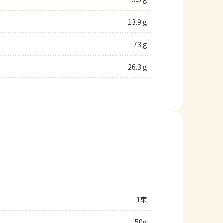
13.9 g
73 g
26.3 g
1束
50g