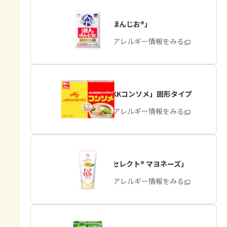
「瀬戸のほんじお®」
商品・アレルギー情報をみる
「味の素KKコンソメ」固形タイプ
商品・アレルギー情報をみる
「ピュアセレクト® マヨネーズ」
商品・アレルギー情報をみる