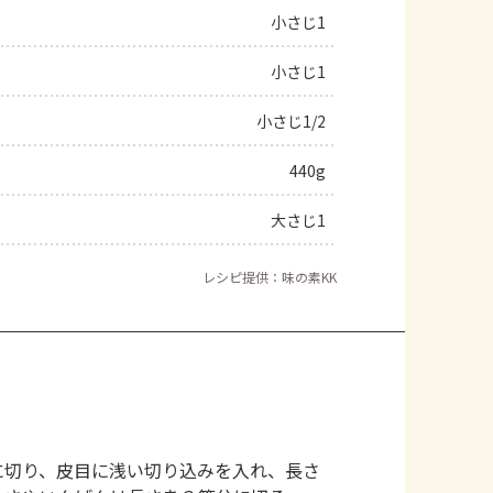
小さじ1
小さじ1
小さじ1/2
440g
大さじ1
レシピ提供：味の素KK
に切り、皮目に浅い切り込みを入れ、長さ