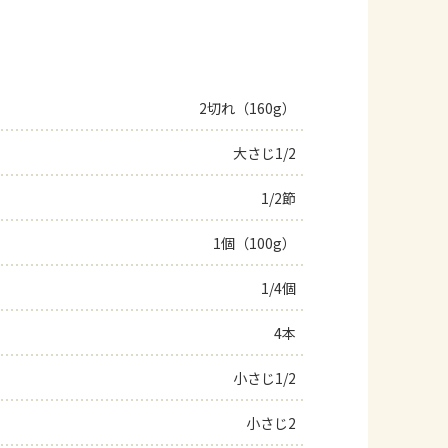
2切れ（160g）
大さじ1/2
1/2節
1個（100g）
1/4個
4本
小さじ1/2
小さじ2