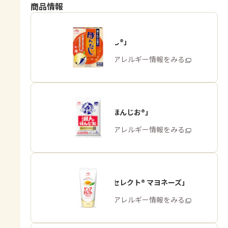
商品情報
「ほんだし®」
商品・アレルギー情報をみる
「瀬戸のほんじお®」
商品・アレルギー情報をみる
「ピュアセレクト® マヨネーズ」
商品・アレルギー情報をみる