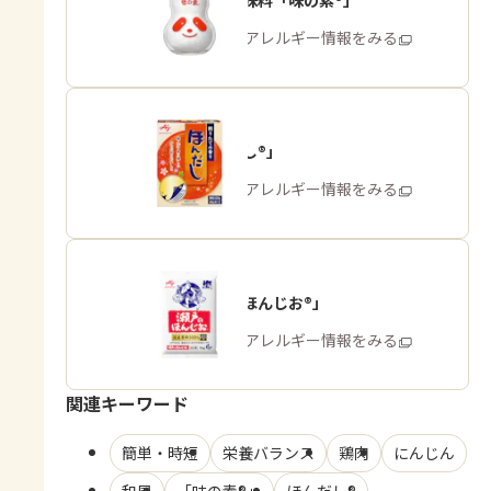
うま味調味料「味の素®」
商品・アレルギー情報をみる
「ほんだし®」
商品・アレルギー情報をみる
「瀬戸のほんじお®」
商品・アレルギー情報をみる
関連キーワード
簡単・時短
栄養バランス
鶏肉
にんじん