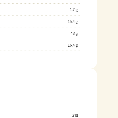
1.7 g
15.4 g
43 g
16.4 g
2個