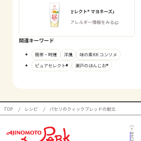
「ピュアセレクト® マヨネーズ」
商品・アレルギー情報をみる
関連キーワード
簡単・時短
洋風
味の素KK コンソメ
ピュアセレクト®
瀬戸のほんじお®
TOP
レシピ
パセリのクィックブレッドの献立