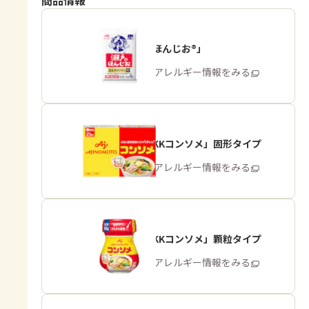
商品情報
「瀬戸のほんじお®」
商品・アレルギー情報をみる
「味の素KKコンソメ」固形タイプ
商品・アレルギー情報をみる
「味の素KKコンソメ」顆粒タイプ
商品・アレルギー情報をみる