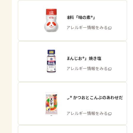
うま味調味料「味の素®」
商品・アレルギー情報をみる
「瀬戸のほんじお®」焼き塩
商品・アレルギー情報をみる
「ほんだし® かつおとこんぶのあわせだ
し」
商品・アレルギー情報をみる