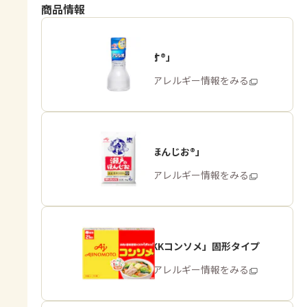
商品情報
「アジシオ®」
商品・アレルギー情報をみる
「瀬戸のほんじお®」
商品・アレルギー情報をみる
「味の素KKコンソメ」固形タイプ
商品・アレルギー情報をみる