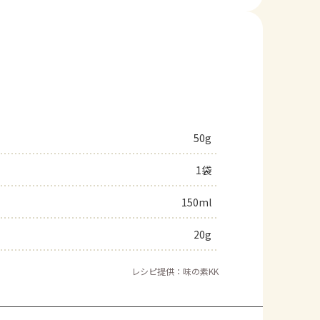
50g
1袋
150ml
20g
レシピ提供：味の素KK