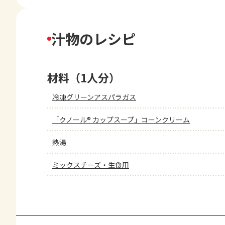
汁物のレシピ
材料（1人分）
冷凍グリーンアスパラガス
「クノール® カップスープ」コーンクリーム
熱湯
ミックスチーズ・生食用