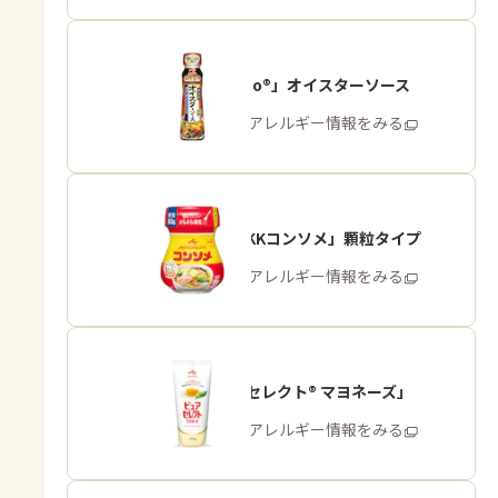
「Cook Do®」オイスターソース
商品・アレルギー情報をみる
「味の素KKコンソメ」顆粒タイプ
商品・アレルギー情報をみる
「ピュアセレクト® マヨネーズ」
商品・アレルギー情報をみる