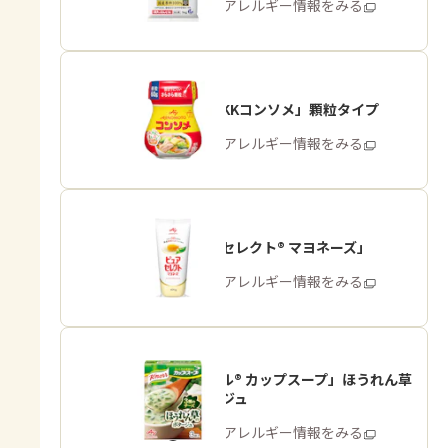
商品・アレルギー情報をみる
「味の素KKコンソメ」顆粒タイプ
商品・アレルギー情報をみる
「ピュアセレクト® マヨネーズ」
商品・アレルギー情報をみる
「クノール® カップスープ」ほうれん草
のポタージュ
商品・アレルギー情報をみる