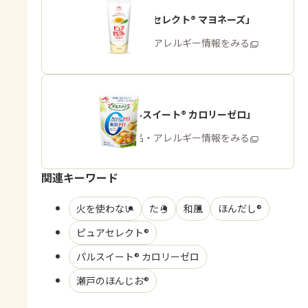
「ピュアセレクト® マヨネーズ」
商品・アレルギー情報をみる
「パルスイート® カロリーゼロ」
商品・アレルギー情報をみる
関連キーワード
火を使わない
たら
和風
ほんだし®
ピュアセレクト®
パルスイート® カロリーゼロ
瀬戸のほんじお®