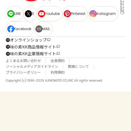
BACK TO TOP
LINE
X
Youtube
Pinterest
Instagram
facebook
MAIL
オンラインショップ
味の素KK商品情報サイト
味の素KK企業情報サイト
よくあるお問い合わせ
会員規約
ソーシャルメディアガイドライン
商標について
プライバシーポリシー
利用規約
Copyright (c) 1996-2026 AJINOMOTO CO.,INC All rights reserved.