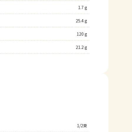
1.7 g
25.4 g
120 g
21.2 g
1/2束