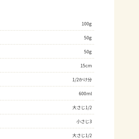
100g
50g
50g
15cm
1/2かけ分
600ml
大さじ1/2
小さじ3
大さじ1/2