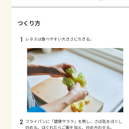
つくり方
1
レタスは食べやすい大きさにちぎる。
2
フライパンに「健康サララ」を熱し、さば缶をほぐし
炒める。ほぐれたらご飯を加え、炒め合わせる。