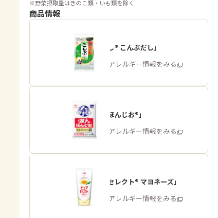
※
野菜摂取量はきのこ類・いも類を除く
商品情報
「ほんだし® こんぶだし」
商品・アレルギー情報をみる
「瀬戸のほんじお®」
商品・アレルギー情報をみる
「ピュアセレクト® マヨネーズ」
商品・アレルギー情報をみる