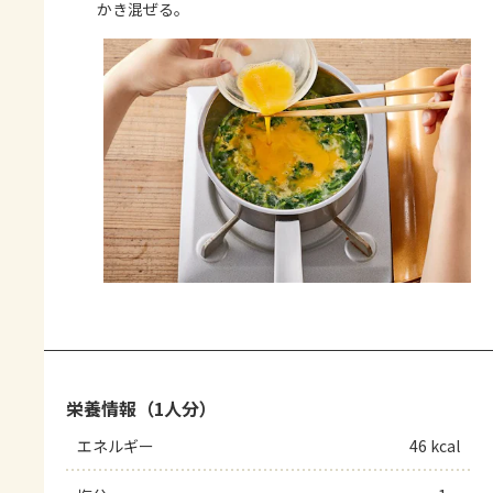
かき混ぜる。
栄養情報（1人分）
エネルギー
46 kcal