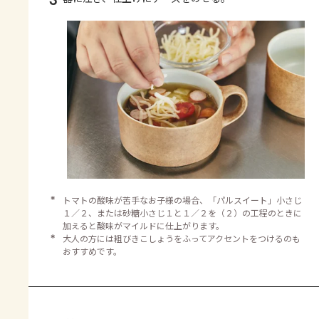
＊
トマトの酸味が苦手なお子様の場合、「パルスイート」小さじ
１／２、または砂糖小さじ１と１／２を（２）の工程のときに
加えると酸味がマイルドに仕上がります。
＊
大人の方には粗びきこしょうをふってアクセントをつけるのも
おすすめです。