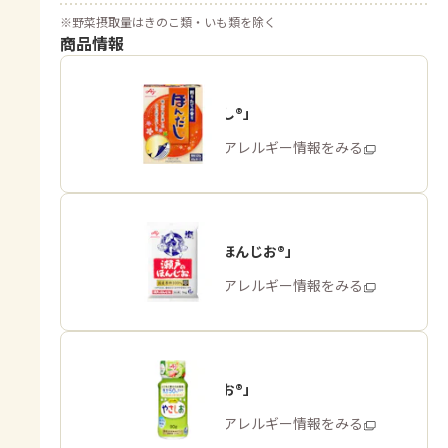
※
野菜摂取量はきのこ類・いも類を除く
商品情報
「ほんだし®」
商品・アレルギー情報をみる
「瀬戸のほんじお®」
商品・アレルギー情報をみる
「やさしお®」
商品・アレルギー情報をみる