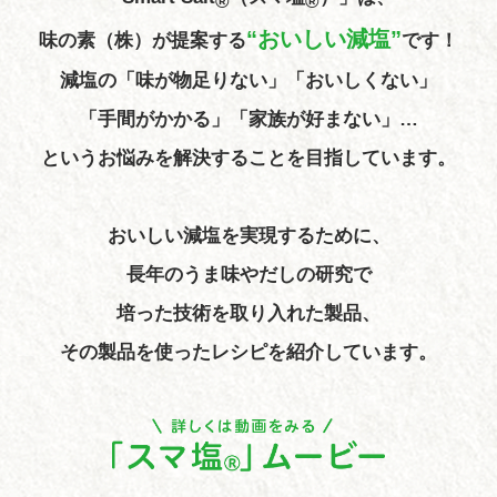
®
®
“おいしい減塩”
味の素（株）が提案する
です！
減塩の「味が物足りない」「おいしくない」
「手間がかかる」「家族が好まない」…
というお悩みを解決することを目指しています。
おいしい減塩を実現するために、
長年のうま味やだしの研究で
培った技術を取り入れた製品、
その製品を使ったレシピを紹介しています。