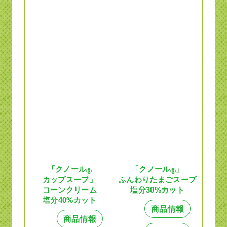
「クノール
「クノール
」
®
®
カップスープ」
ふんわりたまごスープ
コーンクリーム
塩分30%カット
塩分40%カット
商品情報
商品情報