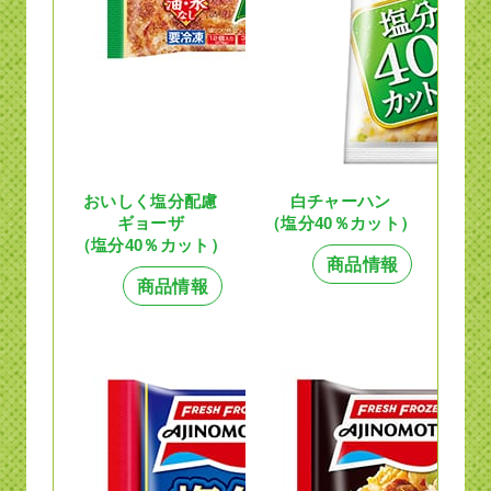
おいしく塩分配慮
白チャーハン
ギョーザ
（塩分40％カット）
（塩分40％カット）
商品情報
商品情報