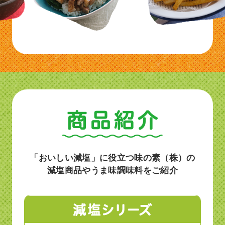
「おいしい減塩」に役立つ味の素（株）の
減塩商品やうま味調味料をご紹介