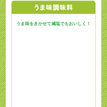
うま味をきかせて減塩でもおいしく！