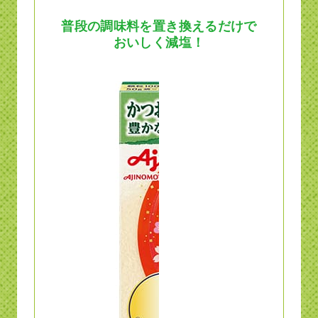
普段の調味料を置き換えるだけで
おいしく減塩！