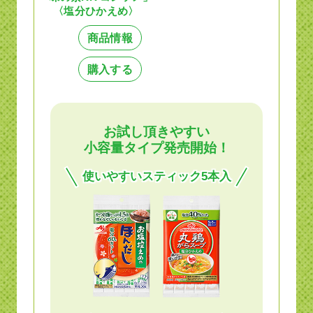
〈塩分ひかえめ〉
商品情報
購入する
お試し頂きやすい
小容量タイプ発売開始！
使いやすいスティック5本入