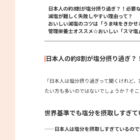
日本人の約8割が塩分摂り過ぎ？！必要
減塩が難しく失敗しやすい理由って？
おいしい減塩のコツは「うま味をきかせ
管理栄養士オススメ☆おいしい「スマ塩
日本人の約8割が塩分摂り過ぎ？
「日本人は塩分摂り過ぎって聞くけれど、
たい方も多いのではないでしょうか？そこ
世界基準でも塩分を摂取しすぎて
——日本人は塩分を摂取しすぎているので