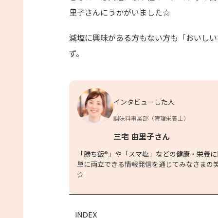
里子さんにうかがいました☆
減塩に興味がある方もない方も「おいしい
ず。
インタビューした人
調味料事業部（管理栄養士）
三宅 由里子さん
「勝ち飯®」や「スマ塩」などの健康・栄養
単に両立できる情報発信を通じてみなさまの
☆
INDEX