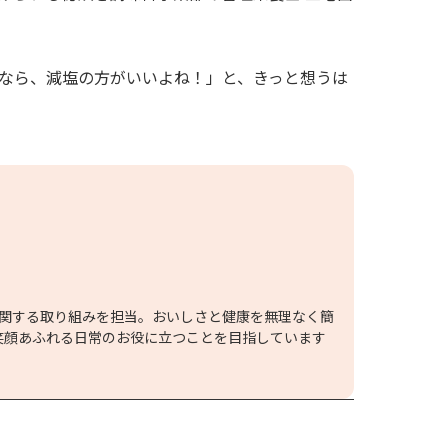
なら、減塩の方がいいよね！」と、きっと想うは
に関する取り組みを担当。おいしさと健康を無理なく簡
笑顔あふれる日常のお役に立つことを目指しています