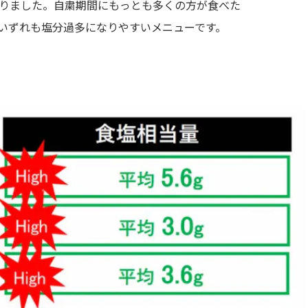
りました。自粛期間にもっとも多くの方が食べた
いずれも塩分過多になりやすいメニューです。