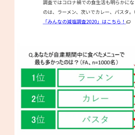
調査ではコロナ禍での食生活も明らかにな
のは、ラーメン、次いでカレー、パスタ。
「みんなの減塩調査2020」はこちら！