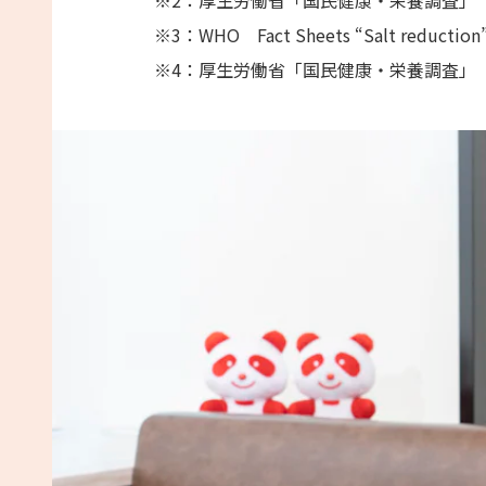
※3：WHO Fact Sheets “Salt reducti
※4：厚生労働省「国民健康・栄養調査」