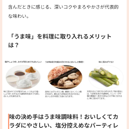
含んだときに感じる、深いコクやまろやかさが代表的
な味わい。
「うま味」を料理に取り入れるメリット
は？
味の決め手はうま味調味料！おいしくてカ
ラダにやさしい、塩分控えめなパーティレ