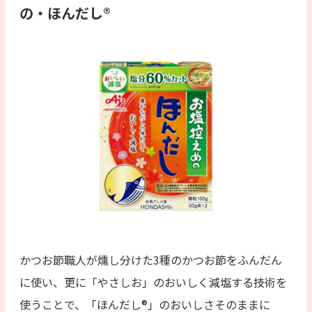
の・ほんだし®
かつお節職人が燻し分けた3種のかつお節をふんだん
に使い、更に「やさしお」のおいしく減塩する技術を
使うことで、「ほんだし®」のおいしさそのままに