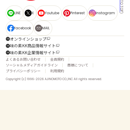
BACK TO TOP
LINE
X
Youtube
Pinterest
Instagram
facebook
MAIL
オンラインショップ
味の素KK商品情報サイト
味の素KK企業情報サイト
よくあるお問い合わせ
会員規約
ソーシャルメディアガイドライン
商標について
プライバシーポリシー
利用規約
Copyright (c) 1996-2026 AJINOMOTO CO.,INC All rights reserved.