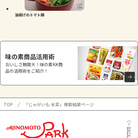
油揚げのトマト鍋
味の素商品活用術
おいしさ無限大！味の素KK商
品の活用術をご紹介！
TOP
「じゃがいも 水菜」検索結果ページ