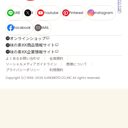
BACK TO TOP
LINE
X
Youtube
Pinterest
Instagram
facebook
MAIL
オンラインショップ
味の素KK商品情報サイト
味の素KK企業情報サイト
よくあるお問い合わせ
会員規約
ソーシャルメディアガイドライン
商標について
プライバシーポリシー
利用規約
Copyright (c) 1996-2026 AJINOMOTO CO.,INC All rights reserved.