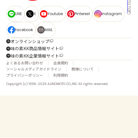
BACK TO TOP
LINE
X
Youtube
Pinterest
Instagram
facebook
MAIL
オンラインショップ
味の素KK商品情報サイト
味の素KK企業情報サイト
よくあるお問い合わせ
会員規約
ソーシャルメディアガイドライン
商標について
プライバシーポリシー
利用規約
Copyright (c) 1996-2026 AJINOMOTO CO.,INC All rights reserved.