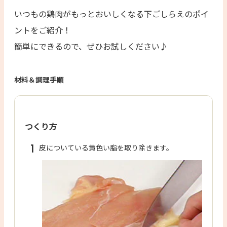
いつもの鶏肉がもっとおいしくなる下ごしらえのポイ
ントをご紹介！
簡単にできるので、ぜひお試しください♪
材料＆調理手順
つくり方
1
皮についている黄色い脂を取り除きます。