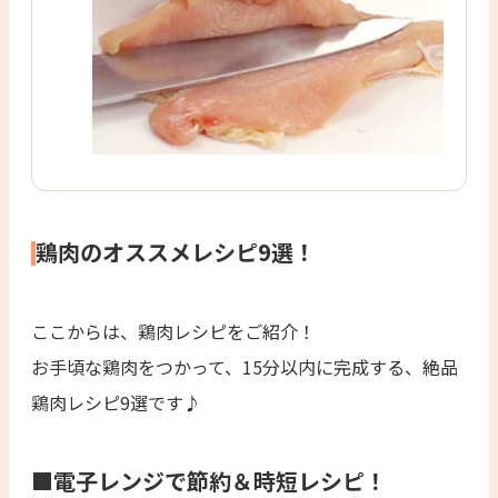
鶏肉のオススメレシピ9選！
ここからは、鶏肉レシピをご紹介！
お手頃な鶏肉をつかって、15分以内に完成する、絶品
鶏肉レシピ9選です♪
■電子レンジで節約＆時短レシピ！