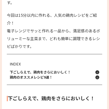
す。
今回は15分以内に作れる、人気の鶏肉レシピをご紹
介！
電子レンジでサッと作れる一品から、満足感のあるボ
リューミーな主菜まで、どれも簡単に調理できるレシ
ピばかりです。
INDEX
下ごしらえで、鶏肉をさらにおいしく！
鶏肉のオススメレシピ9選！
下ごしらえで、鶏肉をさらにおいしく！