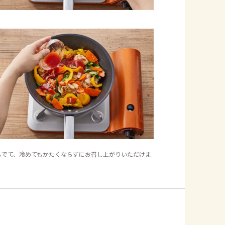
もでて、冷めてもかたくならずにお召し上がりいただけま