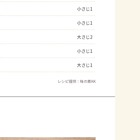
小さじ1
小さじ1
大さじ2
小さじ1
大さじ1
レシピ提供：味の素KK