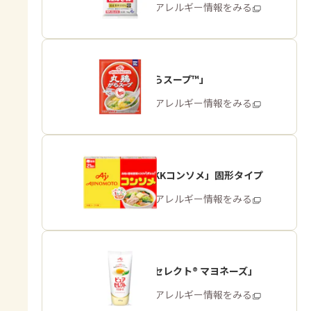
商品・アレルギー情報をみる
「丸鶏がらスープ™」
商品・アレルギー情報をみる
「味の素KKコンソメ」固形タイプ
商品・アレルギー情報をみる
「ピュアセレクト® マヨネーズ」
商品・アレルギー情報をみる