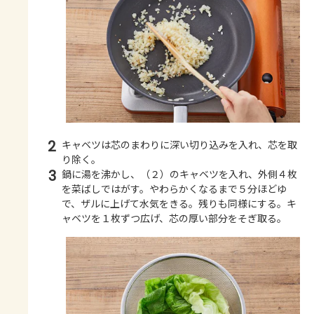
2
キャベツは芯のまわりに深い切り込みを入れ、芯を取
り除く。
3
鍋に湯を沸かし、（２）のキャベツを入れ、外側４枚
を菜ばしではがす。やわらかくなるまで５分ほどゆ
で、ザルに上げて水気をきる。残りも同様にする。キ
ャベツを１枚ずつ広げ、芯の厚い部分をそぎ取る。