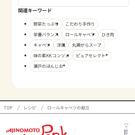
関連キーワード
野菜たっぷり
こだわり手作り
栄養バランス
ロールキャベツ
ひき肉
キャベツ
洋風
丸鶏がらスープ
味の素KK コンソメ
ピュアセレクト®
瀬戸のほんじお®
TOP
レシピ
ロールキャベツの献立