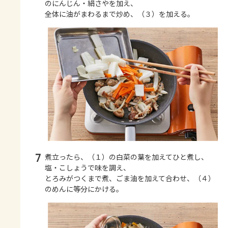
のにんじん・絹さやを加え、
全体に油がまわるまで炒め、（３）を加える。
7
煮立ったら、（１）の白菜の葉を加えてひと煮し、
塩・こしょうで味を調え、
とろみがつくまで煮、ごま油を加えて合わせ、（４）
のめんに等分にかける。