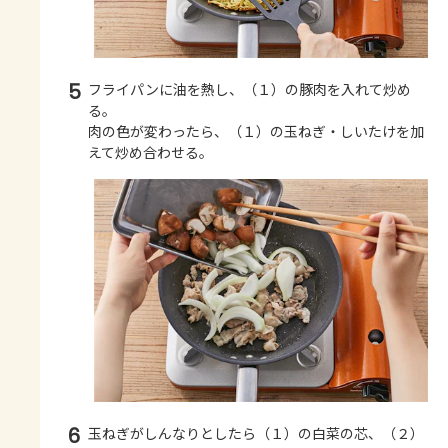
5
フライパンに油を熱し、（１）の豚肉を入れて炒め
る。
肉の色が変わったら、（１）の玉ねぎ・しいたけを加
えて炒め合わせる。
6
玉ねぎがしんなりとしたら（１）の白菜の芯、（２）