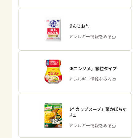
「瀬戸のほんじお®」
商品・アレルギー情報をみる
「味の素KKコンソメ」顆粒タイプ
商品・アレルギー情報をみる
「クノール® カップスープ」栗かぼちゃ
のポタージュ
商品・アレルギー情報をみる