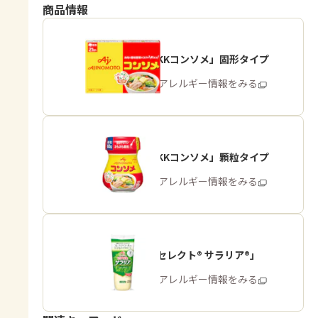
商品情報
「味の素KKコンソメ」固形タイプ
商品・アレルギー情報をみる
「味の素KKコンソメ」顆粒タイプ
商品・アレルギー情報をみる
「ピュアセレクト® サラリア®」
商品・アレルギー情報をみる