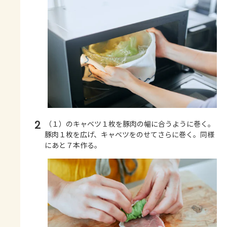
2
（１）のキャベツ１枚を豚肉の幅に合うように巻く。
豚肉１枚を広げ、キャベツをのせてさらに巻く。同様
にあと７本作る。