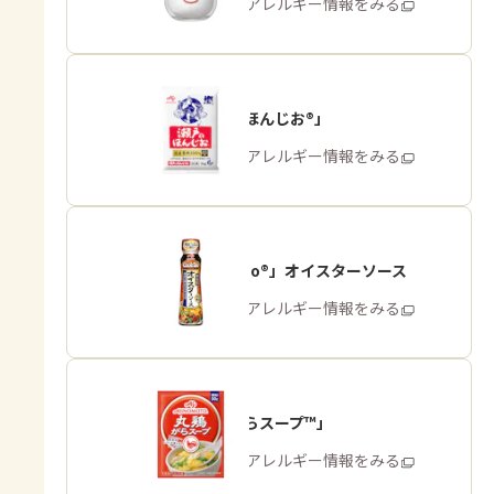
商品・アレルギー情報をみる
「瀬戸のほんじお®」
商品・アレルギー情報をみる
「Cook Do®」オイスターソース
商品・アレルギー情報をみる
「丸鶏がらスープ™」
商品・アレルギー情報をみる