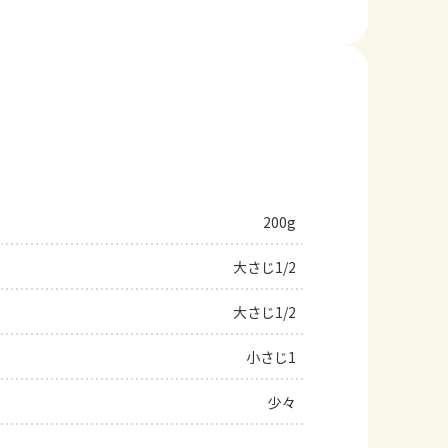
200g
大さじ1/2
大さじ1/2
小さじ1
少々