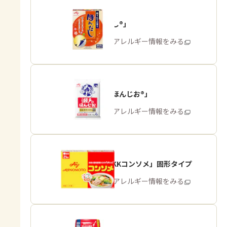
「ほんだし®」
商品・アレルギー情報をみる
「瀬戸のほんじお®」
商品・アレルギー情報をみる
「味の素KKコンソメ」固形タイプ
商品・アレルギー情報をみる