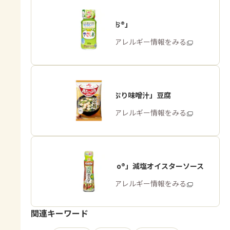
「やさしお®」
商品・アレルギー情報をみる
「具たっぷり味噌汁」豆腐
商品・アレルギー情報をみる
「Cook Do®」減塩オイスターソース
商品・アレルギー情報をみる
関連キーワード