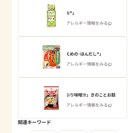
「やさしお®」
商品・アレルギー情報をみる
「お塩控えめの･ほんだし®」
商品・アレルギー情報をみる
「具たっぷり味噌汁」きのことお麩
商品・アレルギー情報をみる
関連キーワード