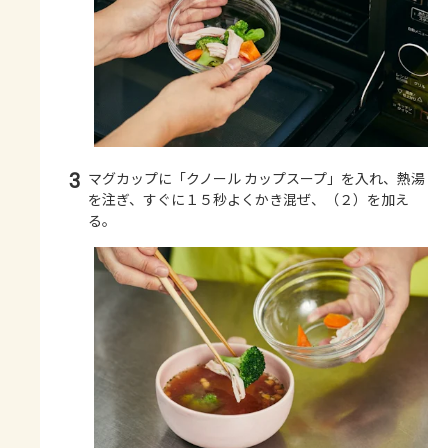
3
マグカップに「クノール カップスープ」を入れ、熱湯
を注ぎ、すぐに１５秒よくかき混ぜ、（２）を加え
る。