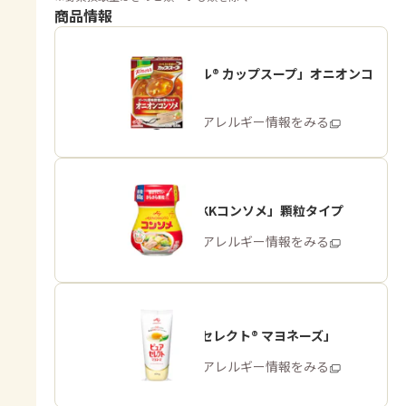
商品情報
「クノール® カップスープ」オニオンコ
ンソメ
商品・アレルギー情報をみる
「味の素KKコンソメ」顆粒タイプ
商品・アレルギー情報をみる
「ピュアセレクト® マヨネーズ」
商品・アレルギー情報をみる