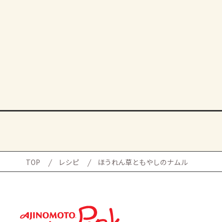
TOP
レシピ
ほうれん草ともやしのナムル