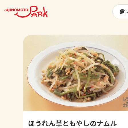
ほうれん草ともやしのナムル