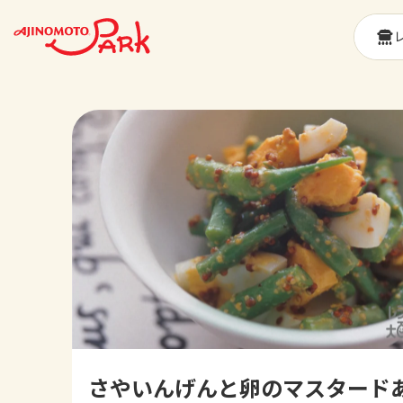
さやいんげんと卵のマスタード