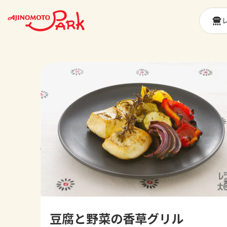
豆腐と野菜の香草グリル