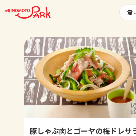
豚しゃぶ肉とゴーヤの梅ドレサ