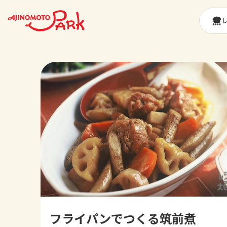
フライパンでつくる筑前煮