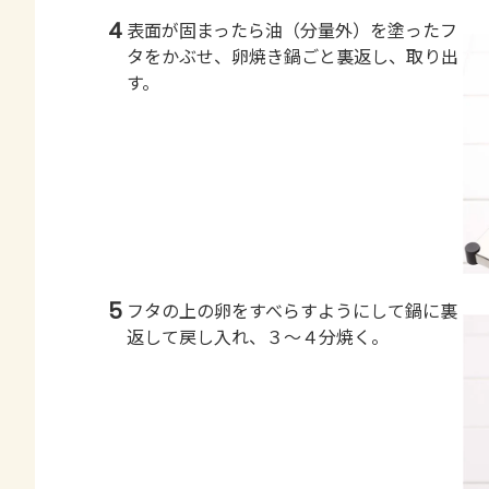
4
表面が固まったら油（分量外）を塗ったフ
タをかぶせ、卵焼き鍋ごと裏返し、取り出
す。
5
フタの上の卵をすべらすようにして鍋に裏
返して戻し入れ、３～４分焼く。