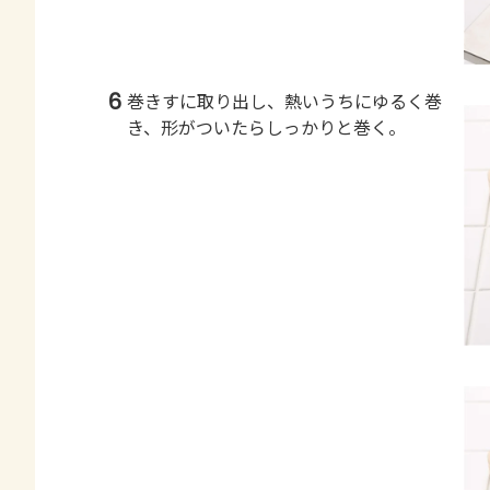
6
巻きすに取り出し、熱いうちにゆるく巻
き、形がついたらしっかりと巻く。