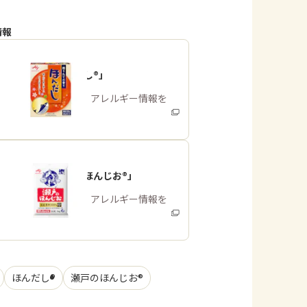
情報
「ほんだし®」
商品・アレルギー情報を
みる
「瀬戸のほんじお®」
商品・アレルギー情報を
みる
ほんだし®
瀬戸のほんじお®