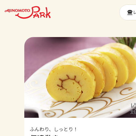
ふんわり、しっとり！