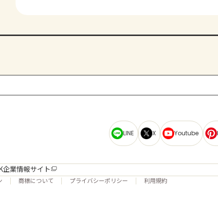
LINE
X
Youtube
K企業情報サイト
ン
商標について
プライバシーポリシー
利用規約