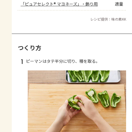
「ピュアセレクト® マヨネーズ」・飾り用
適量
レシピ提供：味の素KK
つくり方
1
ピーマンはタテ半分に切り、種を取る。