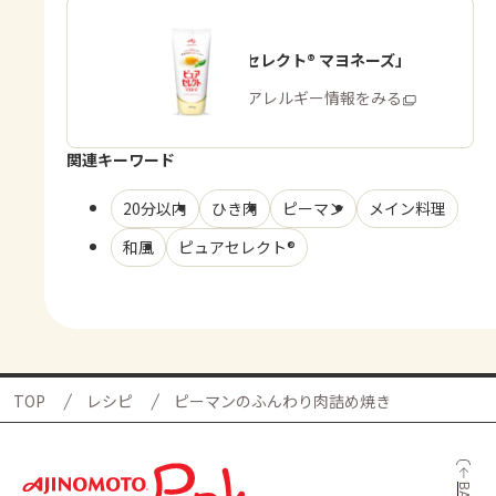
「ピュアセレクト® マヨネーズ」
商品・アレルギー情報をみる
関連キーワード
20分以内
ひき肉
ピーマン
メイン料理
和風
ピュアセレクト®
TOP
レシピ
ピーマンのふんわり肉詰め焼き