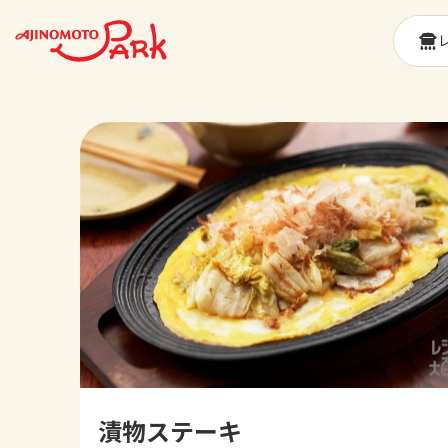
漬物ステーキ