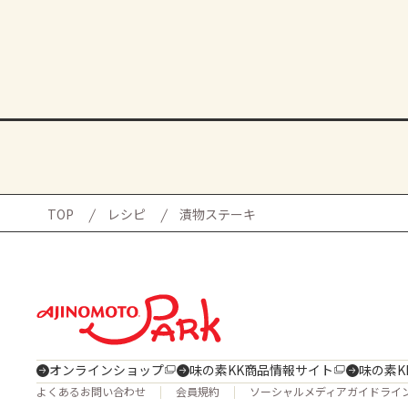
TOP
レシピ
漬物ステーキ
オンラインショップ
味の素KK商品情報サイト
味の素K
よくあるお問い合わせ
会員規約
ソーシャルメディアガイドライ