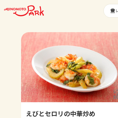
えびとセロリの中華炒め