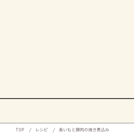
TOP
レシピ
長いもと豚肉の焼き煮込み