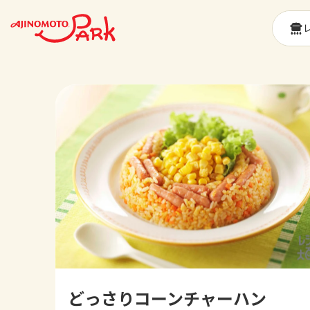
どっさりコーンチャーハン