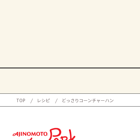
TOP
レシピ
どっさりコーンチャーハン