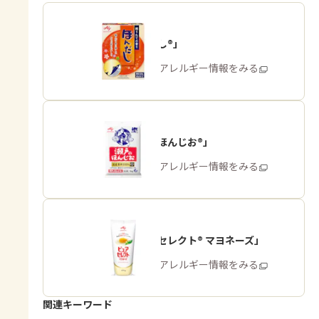
「ほんだし®」
商品・アレルギー情報をみる
「瀬戸のほんじお®」
商品・アレルギー情報をみる
「ピュアセレクト® マヨネーズ」
商品・アレルギー情報をみる
関連キーワード